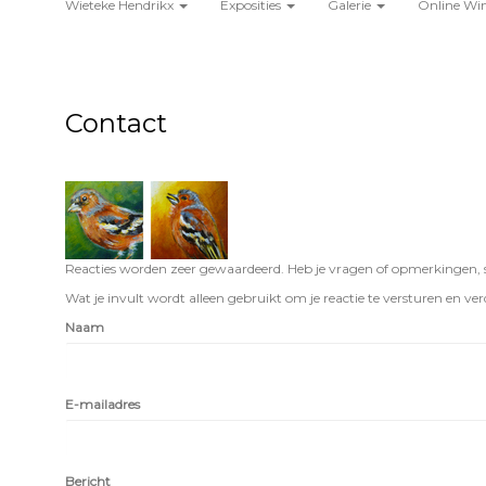
Wieteke Hendrikx
Exposities
Galerie
Online Wi
Contact
Reacties worden zeer gewaardeerd. Heb je vragen of opmerkingen, st
Wat je invult wordt alleen gebruikt om je reactie te versturen en verd
Naam
E-mailadres
Bericht