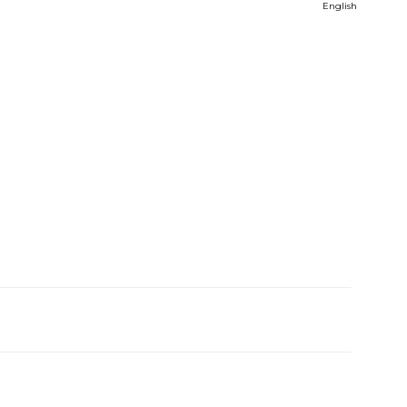
English