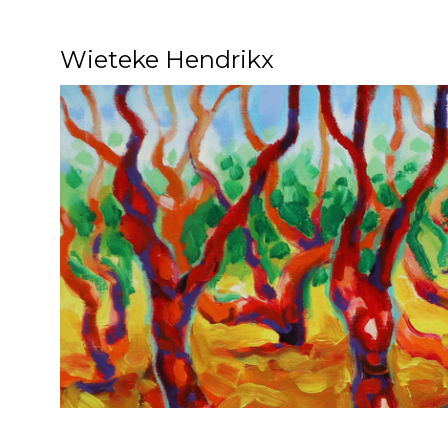
Wieteke Hendrikx