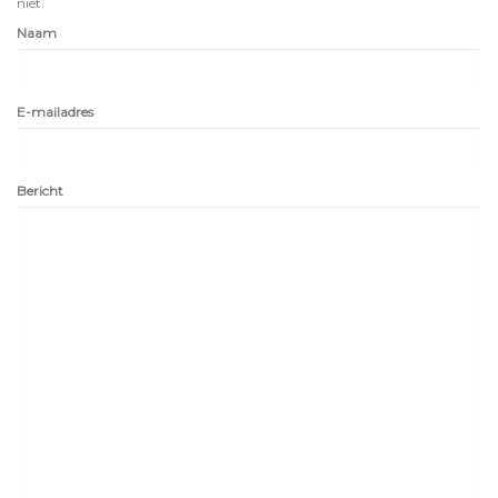
niet.
Naam
E-mailadres
Bericht