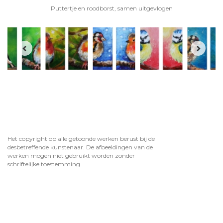
Puttertje en roodborst, samen uitgevlogen
Het copyright op alle getoonde werken berust bij de
desbetreffende kunstenaar. De afbeeldingen van de
werken mogen niet gebruikt worden zonder
schriftelijke toestemming.