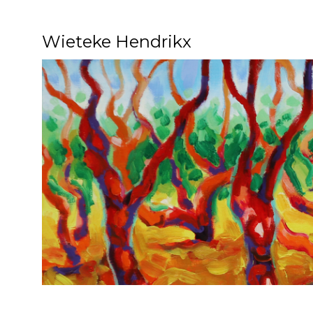
Wieteke Hendrikx