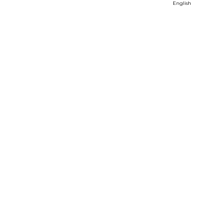
English