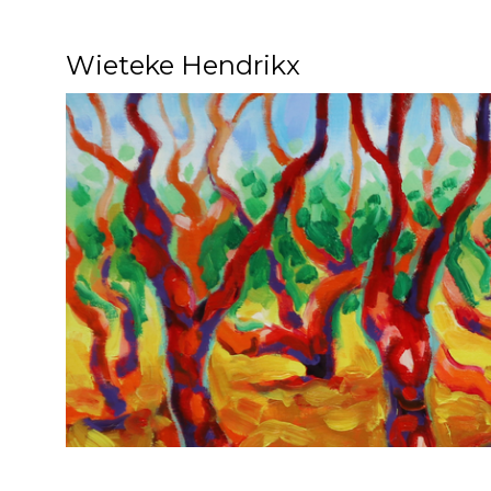
Wieteke Hendrikx