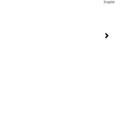
English